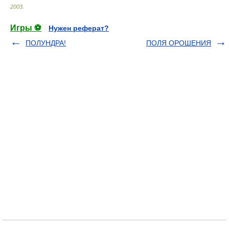
2003
.
Игры ⚽
Нужен реферат?
ПОЛУНДРА!
ПОЛЯ ОРОШЕНИЯ